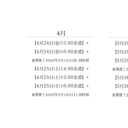
4月
【4月24日(金)15:00出港】×
【5月2
【4月24日(金)16:00出港】×
【5月2
【5月2
延期便｜2026
年5
月15
日(金
) 同時刻
【4月25日(土)14:00出港】×
延期便｜2
【4月25日(土)15:00出港】×
【5月3
【4月25日(土)16:00出港】×
【5月3
延期便｜2026
年5
月16
日(土
) 同時刻
延期便｜2