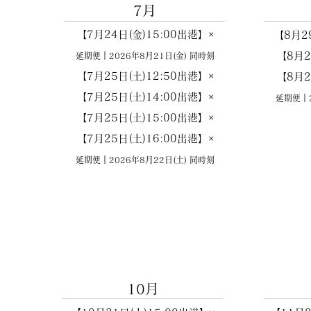
7月
【7月24日(金)15:00出港】×
【8月2
【8月2
延期便｜2026
年8
月21
日(金
) 同時刻
【7月25日(土)12:50出港】×
【8月2
【7月25日(土)14:00出港】×
延期便｜2
【7月25日(土)15:00出港】×
【7月25日(土)16:00出港】×
延期便｜2026
年8
月22
日(土
) 同時刻
10月