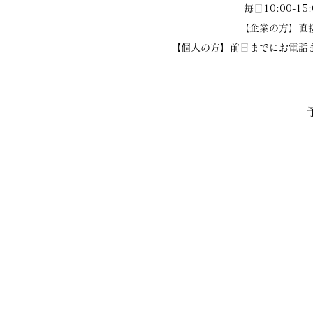
毎日10:00-15:
【企業の方】直
【個人の方】前日までにお電話