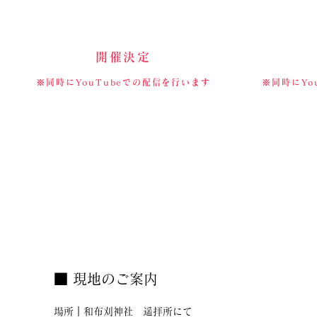
開催決定
※同時にYouTubeでの配信を行います
※同時にYo
■ 現地のご案内
場所｜和布刈神社 遥拝所にて