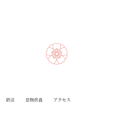
終活
思物供養
アクセス